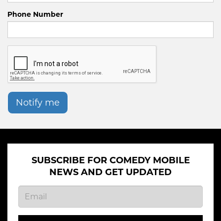
Phone Number
Notify me
SUBSCRIBE FOR COMEDY MOBILE
NEWS AND GET UPDATED