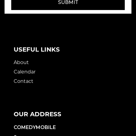
SUBMIT
USEFUL LINKS
About
Calendar
Contact
OUR ADDRESS
COMEDYMOBILE